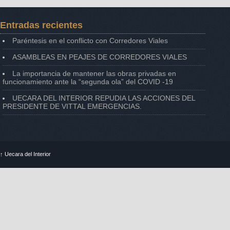
Entradas recientes
Paréntesis en el conflicto con Corredores Viales
ASAMBLEAS EN PEAJES DE CORREDORES VIALES
La importancia de mantener las obras privadas en
funcionamiento ante la “segunda ola” del COVID -19
UECARA DEL INTERIOR REPUDIA LAS ACCIONES DEL
PRESIDENTE DE VITTAL EMERGENCIAS.
↑
Uecara del Interior