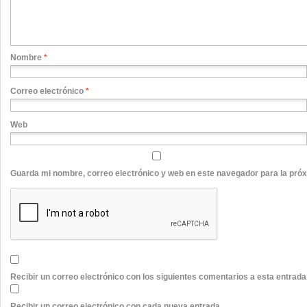
Nombre
*
Correo electrónico
*
Web
Guarda mi nombre, correo electrónico y web en este navegador para la pró
Recibir un correo electrónico con los siguientes comentarios a esta entrada
Recibir un correo electrónico con cada nueva entrada.