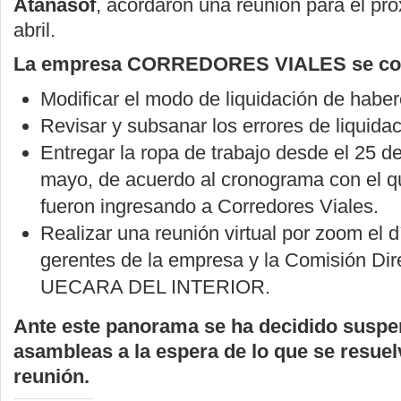
Atanasof
, acordaron una reunión para el pr
abril.
La empresa CORREDORES VIALES se co
Modificar el modo de liquidación de haber
Revisar y subsanar los errores de liquida
Entregar la ropa de trabajo desde el 25 de
mayo, de acuerdo al cronograma con el q
fueron ingresando a Corredores Viales.
Realizar una reunión virtual por zoom el d
gerentes de la empresa y la Comisión Dir
UECARA DEL INTERIOR.
Ante este panorama se ha decidido suspe
asambleas a la espera de lo que se resuel
reunión.