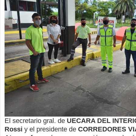
El secretario gral. de
UECARA DEL INTERIOR
Rossi
y el presidente de
CORREDORES VIA