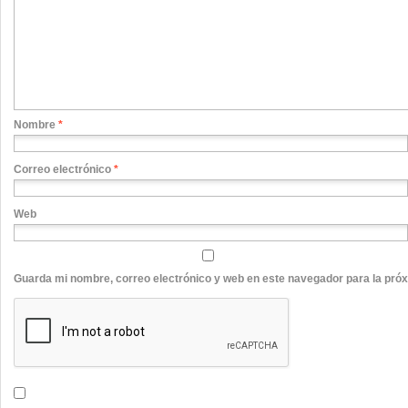
Nombre
*
Correo electrónico
*
Web
Guarda mi nombre, correo electrónico y web en este navegador para la pró