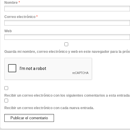
Nombre
*
Correo electrónico
*
Web
Guarda mi nombre, correo electrónico y web en este navegador para la pró
Recibir un correo electrónico con los siguientes comentarios a esta entrada
Recibir un correo electrónico con cada nueva entrada.