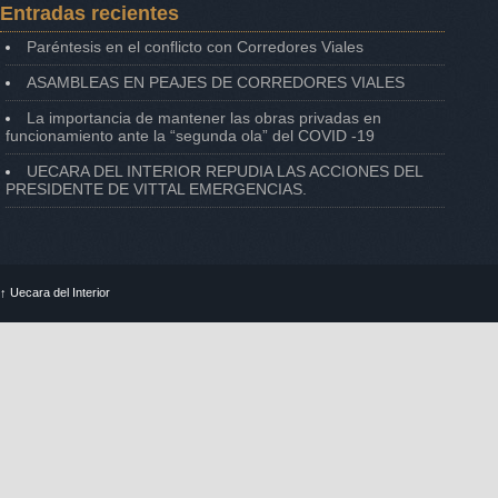
Entradas recientes
Paréntesis en el conflicto con Corredores Viales
ASAMBLEAS EN PEAJES DE CORREDORES VIALES
La importancia de mantener las obras privadas en
funcionamiento ante la “segunda ola” del COVID -19
UECARA DEL INTERIOR REPUDIA LAS ACCIONES DEL
PRESIDENTE DE VITTAL EMERGENCIAS.
↑
Uecara del Interior