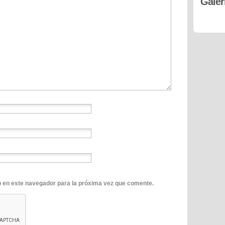
Galer
b en este navegador para la próxima vez que comente.