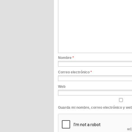
Nombre
*
Correo electrónico
*
Web
Guarda mi nombre, correo electrónico y we