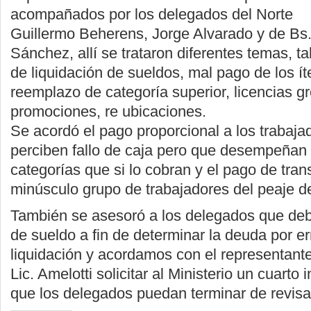
acompañados por los delegados del Norte
Guillermo Beherens, Jorge Alvarado y de Bs
Sánchez, allí se trataron diferentes temas, t
de liquidación de sueldos, mal pago de los í
reemplazo de categoría superior, licencias g
promociones, re ubicaciones.
Se acordó el pago proporcional a los trabaja
perciben fallo de caja pero que desempeñan 
categorías que si lo cobran y el pago de tran
minúsculo grupo de trabajadores del peaje d
También se asesoró a los delegados que deb
de sueldo a fin de determinar la deuda por e
liquidación y acordamos con el representant
Lic. Amelotti solicitar al Ministerio un cuarto
que los delegados puedan terminar de revisa