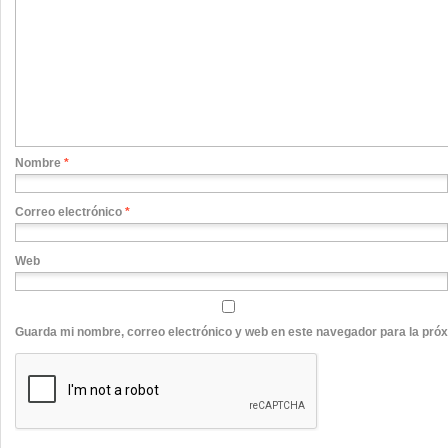
Nombre
*
Correo electrónico
*
Web
Guarda mi nombre, correo electrónico y web en este navegador para la pró