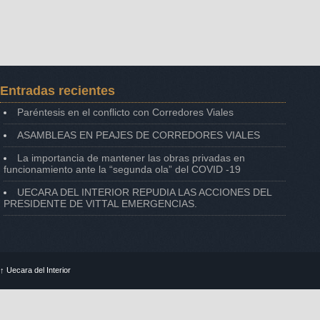
Entradas recientes
Paréntesis en el conflicto con Corredores Viales
ASAMBLEAS EN PEAJES DE CORREDORES VIALES
La importancia de mantener las obras privadas en
funcionamiento ante la “segunda ola” del COVID -19
UECARA DEL INTERIOR REPUDIA LAS ACCIONES DEL
PRESIDENTE DE VITTAL EMERGENCIAS.
↑
Uecara del Interior