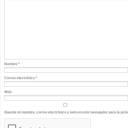
Nombre
*
Correo electrónico
*
Web
Guarda mi nombre, correo electrónico y web en este navegador para la pró