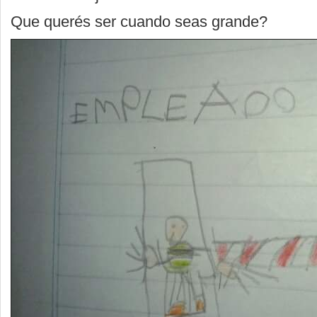
Que querés ser cuando seas grande?