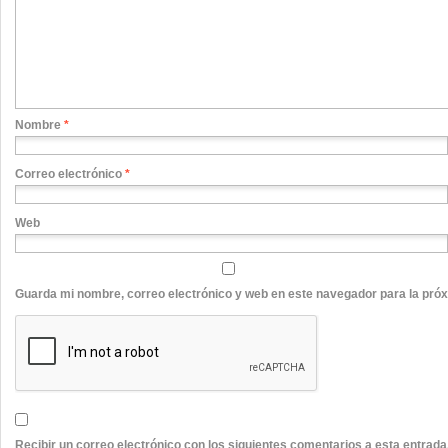
Nombre
*
Correo electrónico
*
Web
Guarda mi nombre, correo electrónico y web en este navegador para la pró
Recibir un correo electrónico con los siguientes comentarios a esta entrada