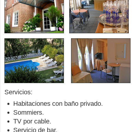
Servicios:
Habitaciones con baño privado.
Sommiers.
TV por cable.
Servicio de bar.