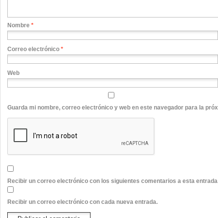
Nombre
*
Correo electrónico
*
Web
Guarda mi nombre, correo electrónico y web en este navegador para la pró
Recibir un correo electrónico con los siguientes comentarios a esta entrada
Recibir un correo electrónico con cada nueva entrada.