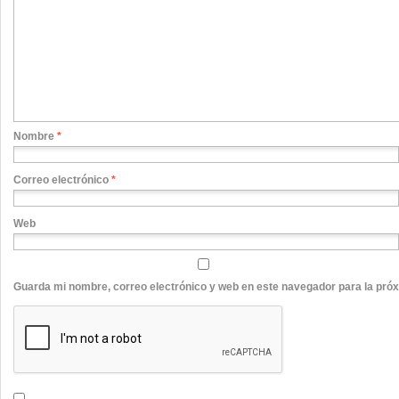
Nombre
*
Correo electrónico
*
Web
Guarda mi nombre, correo electrónico y web en este navegador para la pró