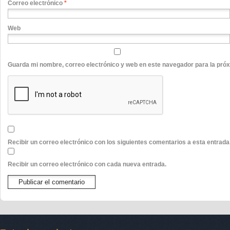
Correo electrónico
*
Web
Guarda mi nombre, correo electrónico y web en este navegador para la pró
Recibir un correo electrónico con los siguientes comentarios a esta entrada
Recibir un correo electrónico con cada nueva entrada.