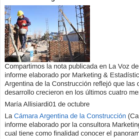
Compartimos la nota publicada en La Voz del 
informe elaborado por Marketing & Estadísti
Argentina de la Construcción reflejó que las
desarrollo crecieron en los últimos cuatro me
María Allisiardi01 de octubre
La
Cámara Argentina de la Construcción
(Cam
informe elaborado por la consultora Marketing
cual tiene como finalidad conocer el panoram