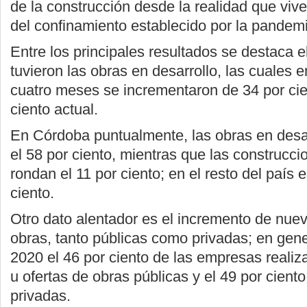
de la construcción desde la realidad que vive
del confinamiento establecido por la pandem
Entre los principales resultados se destaca e
tuvieron las obras en desarrollo, las cuales e
cuatro meses se incrementaron de 34 por cie
ciento actual.
En Córdoba puntualmente, las obras en desa
el 58 por ciento, mientras que las construc
rondan el 11 por ciento; en el resto del país 
ciento.
Otro dato alentador es el incremento de nue
obras, tanto públicas como privadas; en gene
2020 el 46 por ciento de las empresas reali
u ofertas de obras públicas y el 49 por cient
privadas.