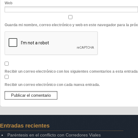
Web
Guarda mi nombre, correo electrónico y web en este navegador para la pró
Recibir un correo electrónico con los siguientes comentarios a esta entrada
Recibir un correo electrónico con cada nueva entrada.
Entradas recientes
Paréntesis en el conflicto con Corredores Viales