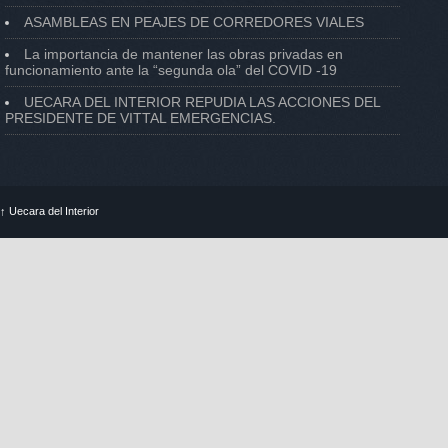
ASAMBLEAS EN PEAJES DE CORREDORES VIALES
La importancia de mantener las obras privadas en
funcionamiento ante la “segunda ola” del COVID -19
UECARA DEL INTERIOR REPUDIA LAS ACCIONES DEL
PRESIDENTE DE VITTAL EMERGENCIAS.
↑
Uecara del Interior