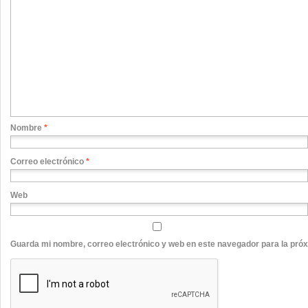
Nombre
*
Correo electrónico
*
Web
Guarda mi nombre, correo electrónico y web en este navegador para la pró