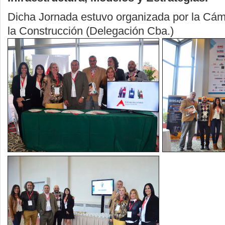
Dicha Jornada estuvo organizada por la Cám
la Construcción (Delegación Cba.)