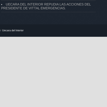
UECARA DEL INTERIOR REPUDIA LAS ACCIONES DEL
PRESIDENTE DE VITTAL EMERGENCIAS.
↑
Uecara del Interior