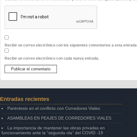
Recibir un correo electrónico con los siguientes comentarios a esta entrada
Recibir un correo electrónico con cada nueva entrada.
Entradas recientes
Paréntesis en el conflicto con Corredores Viales
ASAMBLEAS EN PEAJES DE CORREDORES VIALES
La importancia de mantener las obras privadas en
funcionamiento ante la “segunda ola” del COVID -19