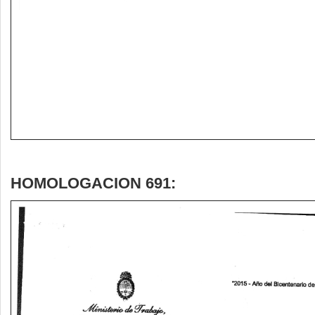
HOMOLOGACION 691: