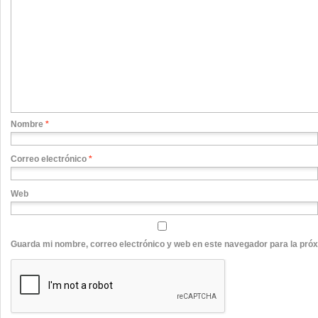
Nombre
*
Correo electrónico
*
Web
Guarda mi nombre, correo electrónico y web en este navegador para la pró