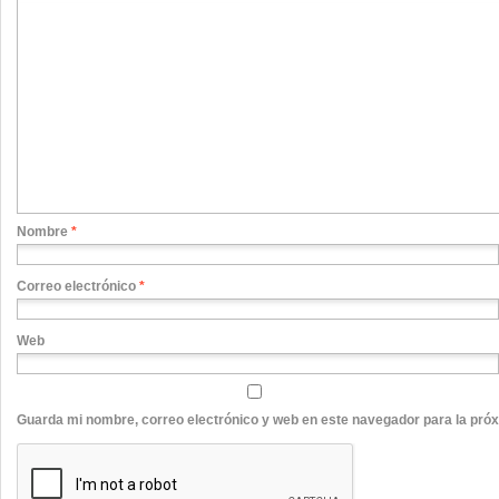
Nombre
*
Correo electrónico
*
Web
Guarda mi nombre, correo electrónico y web en este navegador para la pró