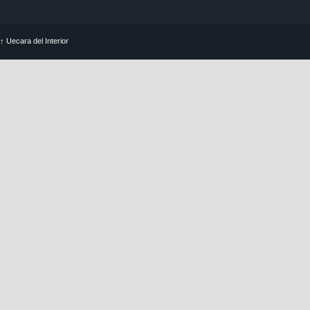
↑
Uecara del Interior