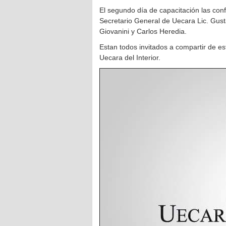
El segundo día de capacitación las con
Secretario General de Uecara Lic. Gusta
Giovanini y Carlos Heredia.
Estan todos invitados a compartir de es
Uecara del Interior.