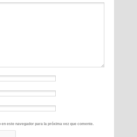
b en este navegador para la próxima vez que comente.