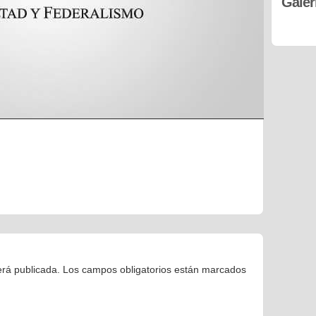
Galer
erá publicada.
Los campos obligatorios están marcados