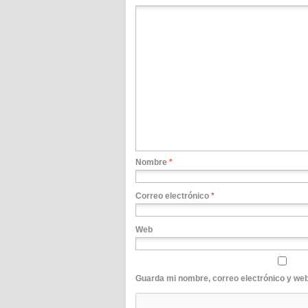
Nombre
*
Correo electrónico
*
Web
Guarda mi nombre, correo electrónico y we