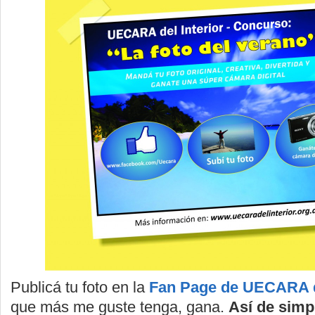
Publicá tu foto en la
Fan Page de UECARA de
que más me guste tenga, gana.
Así de simp