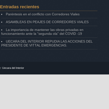
Entradas recientes
Paréntesis en el conflicto con Corredores Viales
ASAMBLEAS EN PEAJES DE CORREDORES VIALES
La importancia de mantener las obras privadas en
funcionamiento ante la “segunda ola” del COVID -19
UECARA DEL INTERIOR REPUDIA LAS ACCIONES DEL
PRESIDENTE DE VITTAL EMERGENCIAS.
↑
Uecara del Interior