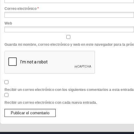
Correo electrónico
*
Web
Guarda mi nombre, correo electrónico y web en este navegador para la pró
Recibir un correo electrónico con los siguientes comentarios a esta entrada
Recibir un correo electrónico con cada nueva entrada.