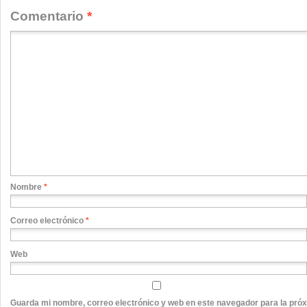
Comentario
*
Nombre
*
Correo electrónico
*
Web
Guarda mi nombre, correo electrónico y web en este navegador para la pró