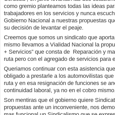
como gremio planteamos todas las ideas para
trabajadores en los servicios y nunca escuch
Gobierno Nacional a nuestras propuestas qu
su decisión de levantar el peaje.
Creemos que somos un sindicato que aporta 
mismo llevamos a Vialidad Nacional la prop
+ Servicios” que consta de Reparación y ma
ruta pero con el agregado de servicios para e
Queriamos continuar con esta asistencia que
obligado a prestarle a los automovilistas que
ruta y en esa resignación de funciones se an
continuidad laboral, ya no en el cobro mismo
Son mentiras que el gobierno quiere Sindica
propuestas ante un inconveniente, nos demos
mas funcional un Sindicalismo que se expre