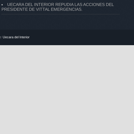
UECARA DEL INTERIOR REPUDIA LAS ACCIONES DEL
PRESIDENTE DE VITTAL EMERGENCIAS.
↑
Uecara del Interior