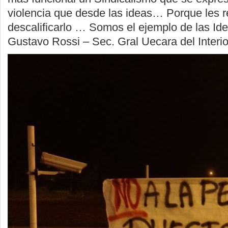
violencia que desde las ideas… Porque les re
descalificarlo … Somos el ejemplo de las Id
Gustavo Rossi – Sec. Gral Uecara del Interio