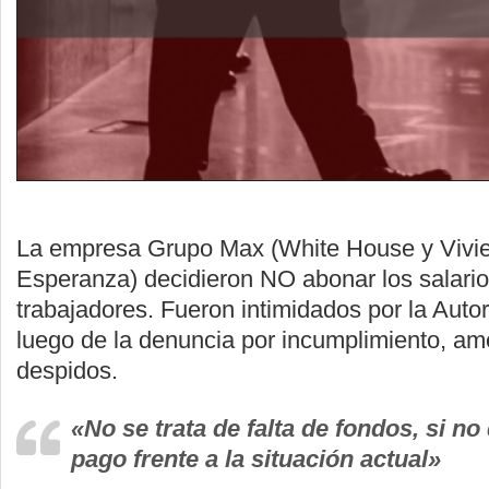
La empresa Grupo Max (White House y Vivi
Esperanza) decidieron NO abonar los salari
trabajadores. Fueron intimidados por la Auto
luego de la denuncia por incumplimiento, a
despidos.
«No se trata de falta de fondos, si no
pago frente a la situación actual»