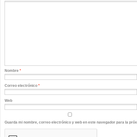
Nombre
*
Correo electrónico
*
Web
Guarda mi nombre, correo electrónico y web en este navegador para la pró